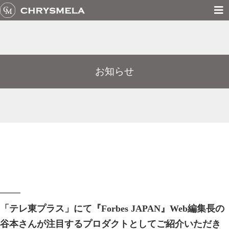
お知らせ
「テレ東プラス」にて『Forbes JAPAN』Web編集長の
谷本さんが注目するプロダクトとしてご紹介いただき