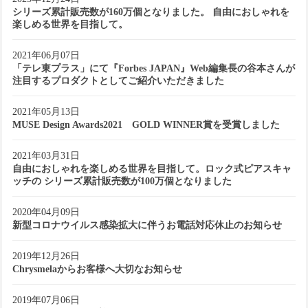
シリーズ累計販売数が160万個となりました。 自由におしゃれを
楽しめる世界を目指して。
2021年06月07日
「テレ東プラス」にて『Forbes JAPAN』Web編集長の谷本さんが
注目するプロダクトとしてご紹介いただきました
2021年05月13日
MUSE Design Awards2021 GOLD WINNER賞を受賞しました
2021年03月31日
自由におしゃれを楽しめる世界を目指して。ロック式ピアスキャ
ッチの シリーズ累計販売数が100万個となりました
2020年04月09日
新型コロナウイルス感染拡大に伴うお電話対応休止のお知らせ
2019年12月26日
Chrysmelaからお客様へ大切なお知らせ
2019年07月06日