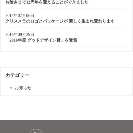
お陰さまで12周年を迎えることができました
2018年07月06日
クリスメラのロゴとパッケージが 新しく生まれ変わります
2016年09月29日
「2016年度 グッドデザイン賞」を受賞
カテゴリー
お知らせ