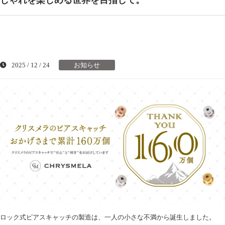
しゃれを楽しめる世界を目指して。
2025 / 12 / 24
お知らせ
ロック式ピアスキャッチの製造は、一人の小さな不満から誕生しました。