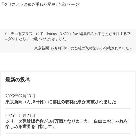
「クリスメラの積み重ねた歴史」特設ページ
« 「テレ東プラス」にて『Forbes JAPAN』Web編集長の谷本さんが注目するプ
ロダクトとしてご紹介いただきました
東京新聞（2月8日付）に当社の取材記事が掲載されました »
最新の投稿
2026年02月13日
東京新聞（2月8日付）に当社の取材記事が掲載されました
2025年12月24日
シリーズ累計販売数が160万個となりました。 自由におしゃれを
楽しめる世界を目指して。