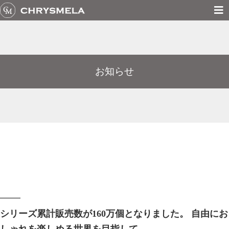
お知らせ
シリーズ累計販売数が160万個となりました。 自由にお