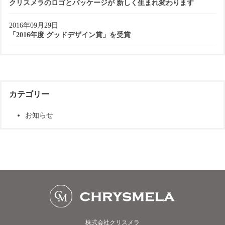
クリスメラのロゴとパッケージが 新しく生まれ変わります
2016年09月29日
「2016年度 グッドデザイン賞」を受賞
カテゴリー
お知らせ
株式会社クリスメラ