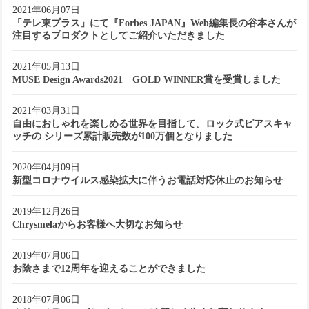
2021年06月07日
「テレ東プラス」にて『Forbes JAPAN』Web編集長の谷本さんが
注目するプロダクトとしてご紹介いただきました
2021年05月13日
MUSE Design Awards2021 GOLD WINNER賞を受賞しました
2021年03月31日
自由におしゃれを楽しめる世界を目指して。ロック式ピアスキャ
ッチの シリーズ累計販売数が100万個となりました
2020年04月09日
新型コロナウイルス感染拡大に伴うお電話対応休止のお知らせ
2019年12月26日
Chrysmelaからお客様へ大切なお知らせ
2019年07月06日
お陰さまで12周年を迎えることができました
2018年07月06日